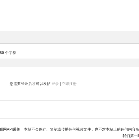
80
个字符
您需要登录后才可以发帖
登录
|
立即注册
联网API采集，本站不会保存、复制或传播任何视频文件，也不对本站上的任何内容
我们第一