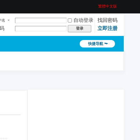
繁體中文版
自动登录
找回密码
户名
码
立即注册
登录
快捷导航