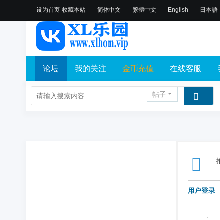
设为首页
收藏本站
简体中文
繁體中文
English
日本語
论坛
我的关注
金币充值
在线客服
帖子
用户登录