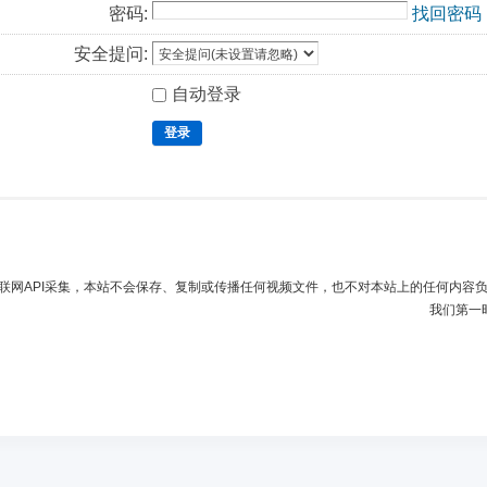
密码:
找回密码
安全提问:
自动登录
登录
联网API采集，本站不会保存、复制或传播任何视频文件，也不对本站上的任何内容
我们第一