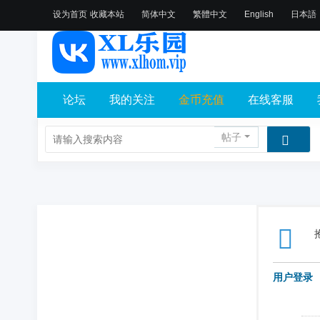
设为首页
收藏本站
简体中文
繁體中文
English
日本語
论坛
我的关注
金币充值
在线客服
帖子
用户登录