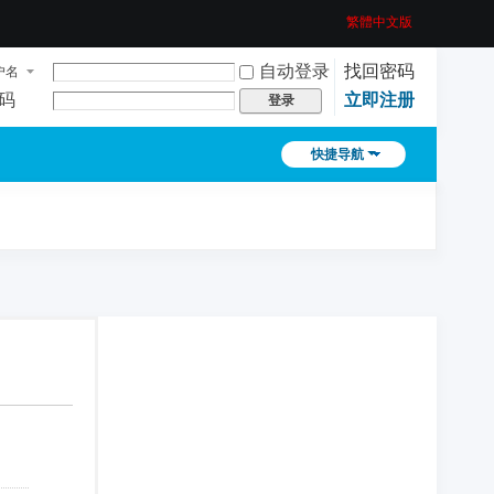
繁體中文版
自动登录
找回密码
户名
码
立即注册
登录
快捷导航