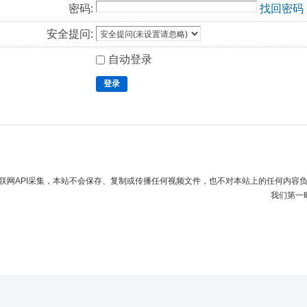
密码:
找回密码
安全提问:
自动登录
登录
联网API采集，本站不会保存、复制或传播任何视频文件，也不对本站上的任何内容
我们第一