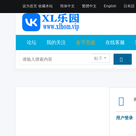
设为首页
收藏本站
简体中文
繁體中文
English
日本語
论坛
我的关注
金币充值
在线客服
帖子
用户登录