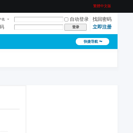
繁體中文版
自动登录
找回密码
户名
码
立即注册
登录
快捷导航