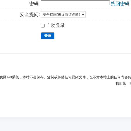
密码:
找回密码
安全提问:
自动登录
登录
联网API采集，本站不会保存、复制或传播任何视频文件，也不对本站上的任何内容
我们第一