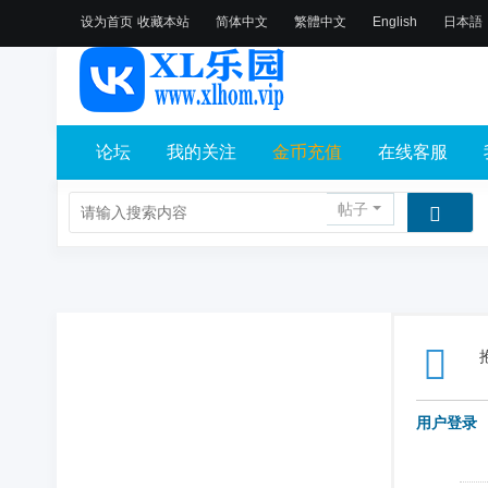
设为首页
收藏本站
简体中文
繁體中文
English
日本語
论坛
我的关注
金币充值
在线客服
帖子
用户登录