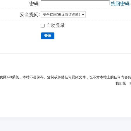
密码:
找回密码
安全提问:
自动登录
登录
联网API采集，本站不会保存、复制或传播任何视频文件，也不对本站上的任何内容
我们第一