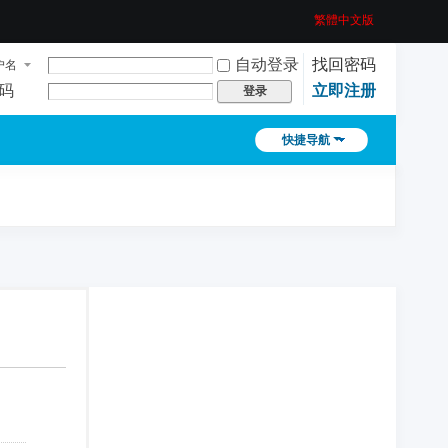
繁體中文版
自动登录
找回密码
户名
码
立即注册
登录
快捷导航