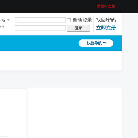
繁體中文版
自动登录
找回密码
户名
码
立即注册
登录
快捷导航