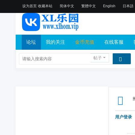
设为首页
收藏本站
简体中文
繁體中文
English
日本語
论坛
我的关注
金币充值
在线客服
帖子
用户登录