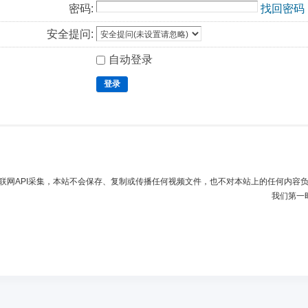
密码:
找回密码
安全提问:
自动登录
登录
联网API采集，本站不会保存、复制或传播任何视频文件，也不对本站上的任何内容
我们第一